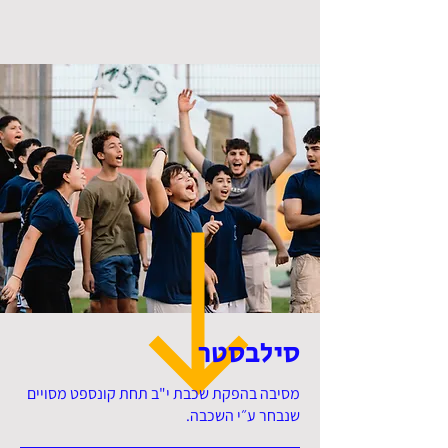
סילבסטר
מסיבה בהפקת שכבת י"ב תחת קונספט מסויים
שנבחר ע״י השכבה.